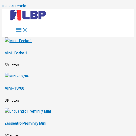
Ir al contenido
Mini - Fecha 1
53
Fotos
Mini - 18/06
39
Fotos
Encuentro Premini y Mini
62
Fotos