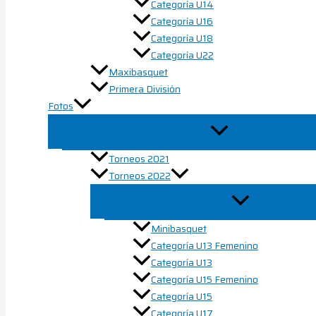
Categoría U14
Categoría U16
Categoría U18
Categoría U22
Maxibasquet
Primera División
Fotos
Torneos 2021
Torneos 2022
Minibasquet
Categoría U13 Femenino
Categoría U13
Categoría U15 Femenino
Categoría U15
Categoría U17