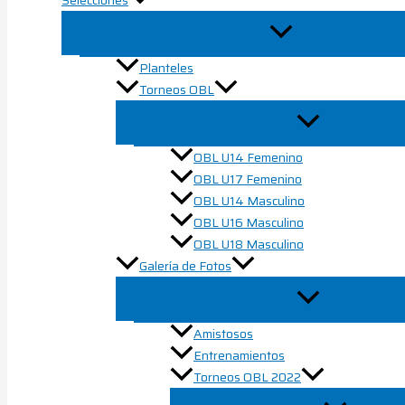
Selecciones
Planteles
Torneos OBL
OBL U14 Femenino
OBL U17 Femenino
OBL U14 Masculino
OBL U16 Masculino
OBL U18 Masculino
Galería de Fotos
Amistosos
Entrenamientos
Torneos OBL 2022