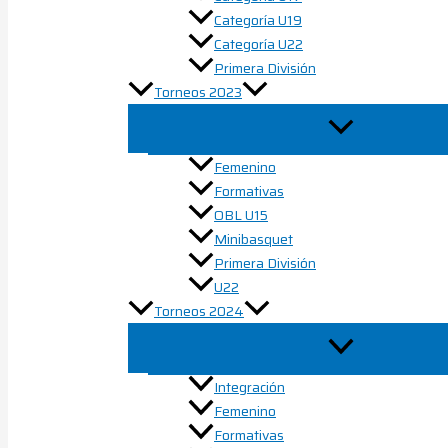
Categoría U19
Categoría U22
Primera División
Torneos 2023
Femenino
Formativas
OBL U15
Minibasquet
Primera División
U22
Torneos 2024
Integración
Femenino
Formativas