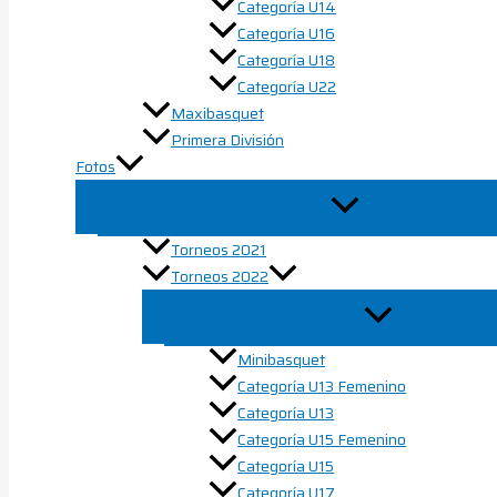
Categoría U14
Categoría U16
Categoría U18
Categoría U22
Maxibasquet
Primera División
Fotos
Torneos 2021
Torneos 2022
Minibasquet
Categoría U13 Femenino
Categoría U13
Categoría U15 Femenino
Categoría U15
Categoría U17