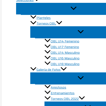
Selecciones
Planteles
Torneos OBL
OBL U14 Femenino
OBL U17 Femenino
OBL U14 Masculino
OBL U16 Masculino
OBL U18 Masculino
Galería de Fotos
Amistosos
Entrenamientos
Torneos OBL 2022