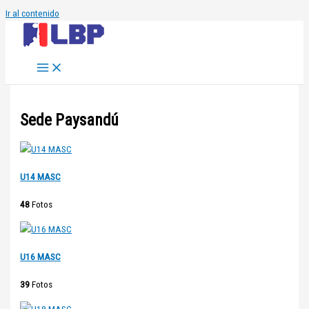
Ir al contenido
Sede Paysandú
U14 MASC
48
Fotos
U16 MASC
39
Fotos