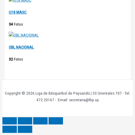
U18 MASC
34
Fotos
OBL NACIONAL
32
Fotos
Copyright © 2026 Liga de Básquetbol de Paysandú | 33 Orientales 707 - Tel:
472 20167 - Email: secretaria@lbp.uy