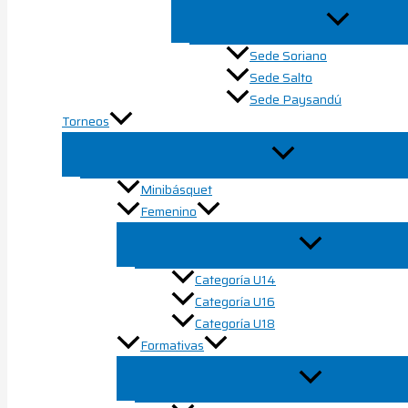
Sede Soriano
Sede Salto
Sede Paysandú
Torneos
Minibásquet
Femenino
Categoría U14
Categoría U16
Categoría U18
Formativas