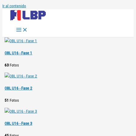
Ir al contenido
OBL U16 - Fase 1
63
Fotos
OBL U16 - Fase 2
51
Fotos
OBL U16 - Fase 3
45
Fotos