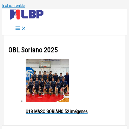
Ir al contenido
OBL Soriano 2025
U18 MASC SORIANO
52 imágenes