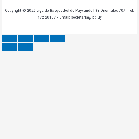
Copyright © 2026 Liga de Básquetbol de Paysandú | 33 Orientales 707 - Tel:
472 20167 - Email: secretaria@lbp.uy