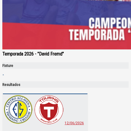
Temporada 2026 - "David Fremd"
Fixture
Resultados
12/06/2026