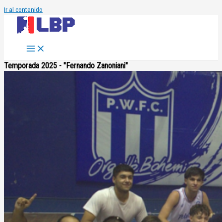
Ir al contenido
Temporada 2025 - "Fernando Zanoniani"